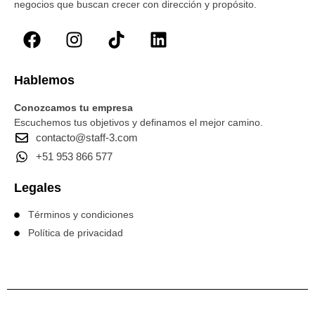
negocios que buscan crecer con dirección y propósito.
Hablemos
Conozcamos tu empresa
Escuchemos tus objetivos y definamos el mejor camino.
contacto@staff-3.com
+51 953 866 577
Legales
Términos y condiciones
Política de privacidad