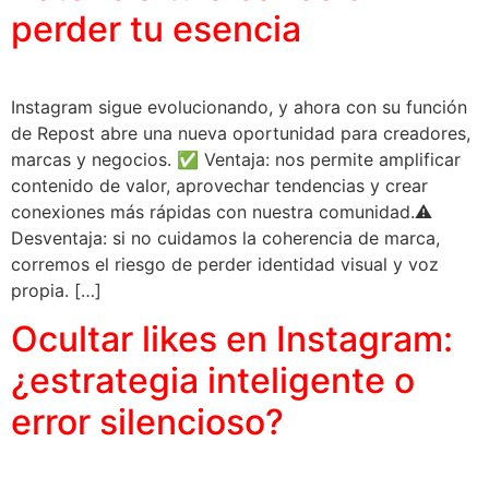
perder tu esencia
Instagram sigue evolucionando, y ahora con su función
de Repost abre una nueva oportunidad para creadores,
marcas y negocios. ✅ Ventaja: nos permite amplificar
contenido de valor, aprovechar tendencias y crear
conexiones más rápidas con nuestra comunidad.⚠️
Desventaja: si no cuidamos la coherencia de marca,
corremos el riesgo de perder identidad visual y voz
propia. […]
Ocultar likes en Instagram:
¿estrategia inteligente o
error silencioso?