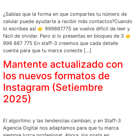
¿Sabías que la forma en que compartes tu número de
celular puede ayudarte a recibir más contactos?Cuando
lo escribes así 👉 999887775 se vuelve difícil de leer y
fácil de olvidar. Pero si lo presentas en bloques de 3 👉
999 887 775 En staff-3 creemos que cada detalle
cuenta para que tu marca conecte […]
Mantente actualizado con
los nuevos formatos de
Instagram (Setiembre
2025)
El algoritmo y las tendencias cambian, y en Staff-3
Agencia Digital nos adaptamos para que tu marca
siempre luzca profesional. Ahora, los posts en