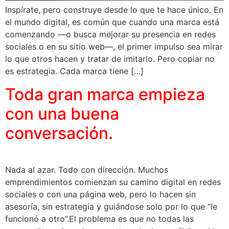
Inspírate, pero construye desde lo que te hace único. En
el mundo digital, es común que cuando una marca está
comenzando —o busca mejorar su presencia en redes
sociales o en su sitio web—, el primer impulso sea mirar
lo que otros hacen y tratar de imitarlo. Pero copiar no
es estrategia. Cada marca tiene […]
Toda gran marca empieza
con una buena
conversación.
Nada al azar. Todo con dirección. Muchos
emprendimientos comienzan su camino digital en redes
sociales o con una página web, pero lo hacen sin
asesoría, sin estrategia y guiándose solo por lo que “le
funcionó a otro”.El problema es que no todas las