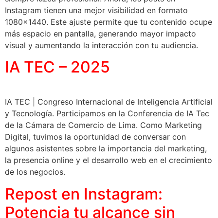
Instagram tienen una mejor visibilidad en formato
1080×1440. Este ajuste permite que tu contenido ocupe
más espacio en pantalla, generando mayor impacto
visual y aumentando la interacción con tu audiencia.
IA TEC – 2025
IA TEC | Congreso Internacional de Inteligencia Artificial
y Tecnología. Participamos en la Conferencia de IA Tec
de la Cámara de Comercio de Lima. Como Marketing
Digital, tuvimos la oportunidad de conversar con
algunos asistentes sobre la importancia del marketing,
la presencia online y el desarrollo web en el crecimiento
de los negocios.
Repost en Instagram:
Potencia tu alcance sin