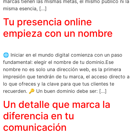
marcas tienen las mismas metas, el mismo público ni la
misma esencia, […]
Tu presencia online
empieza con un nombre
🌐 Iniciar en el mundo digital comienza con un paso
fundamental: elegir el nombre de tu dominio.Ese
nombre no es solo una dirección web, es la primera
impresión que tendrán de tu marca, el acceso directo a
lo que ofreces y la clave para que tus clientes te
recuerden. 🔑 Un buen dominio debe ser: […]
Un detalle que marca la
diferencia en tu
comunicación