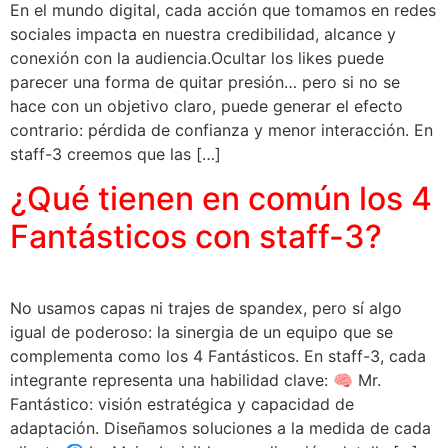
En el mundo digital, cada acción que tomamos en redes
sociales impacta en nuestra credibilidad, alcance y
conexión con la audiencia.Ocultar los likes puede
parecer una forma de quitar presión… pero si no se
hace con un objetivo claro, puede generar el efecto
contrario: pérdida de confianza y menor interacción. En
staff-3 creemos que las […]
¿Qué tienen en común los 4
Fantásticos con staff-3?
No usamos capas ni trajes de spandex, pero sí algo
igual de poderoso: la sinergia de un equipo que se
complementa como los 4 Fantásticos. En staff-3, cada
integrante representa una habilidad clave: 🧠 Mr.
Fantástico: visión estratégica y capacidad de
adaptación. Diseñamos soluciones a la medida de cada