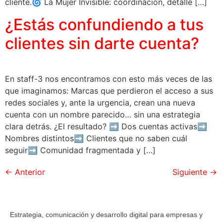
cliente.🌀 La Mujer Invisible: coordinación, detalle […]
¿Estás confundiendo a tus
clientes sin darte cuenta?
En staff-3 nos encontramos con esto más veces de las
que imaginamos: Marcas que perdieron el acceso a sus
redes sociales y, ante la urgencia, crean una nueva
cuenta con un nombre parecido… sin una estrategia
clara detrás. ¿El resultado? ➡️ Dos cuentas activas➡️
Nombres distintos➡️ Clientes que no saben cuál
seguir➡️ Comunidad fragmentada y […]
←
Anterior
Siguiente
→
Estrategia, comunicación y desarrollo digital para empresas y