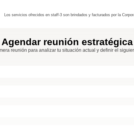
Los servicios ofrecidos en staff-3 son brindados y facturados por la Co
Agendar reunión estratégica
ra reunión para analizar tu situación actual y definir el siguie