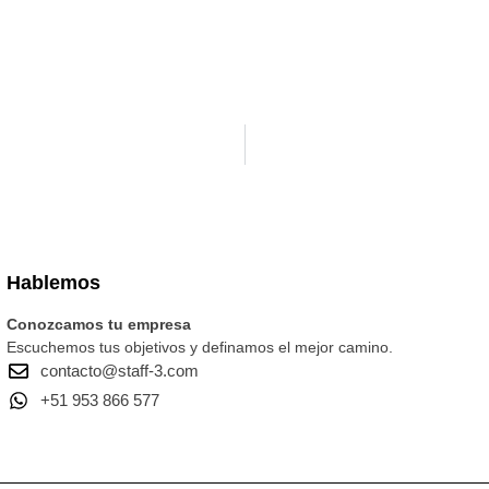
Hablemos
Conozcamos tu empresa
Escuchemos tus objetivos y definamos el mejor camino.
contacto@staff-3.com
+51 953 866 577