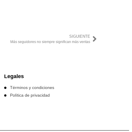
SIGUIENTE
Más seguidores no siempre significan más ventas
Legales
Términos y condiciones
Política de privacidad