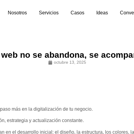
Nosotros
Servicios
Casos
Ideas
Conve
 web no se abandona, se acompa
octubre 13, 2025
paso más en la digitalización de tu negocio.
ón, estrategia y actualización constante.
 el desarrollo inicial: el diseño, la estructura, los colores,