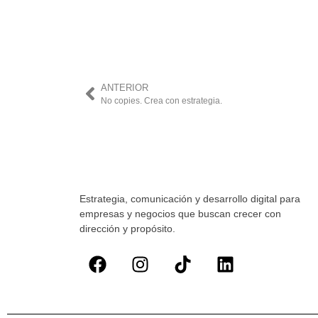
ANTERIOR
No copies. Crea con estrategia.
Estrategia, comunicación y desarrollo digital para
empresas y negocios que buscan crecer con
dirección y propósito.