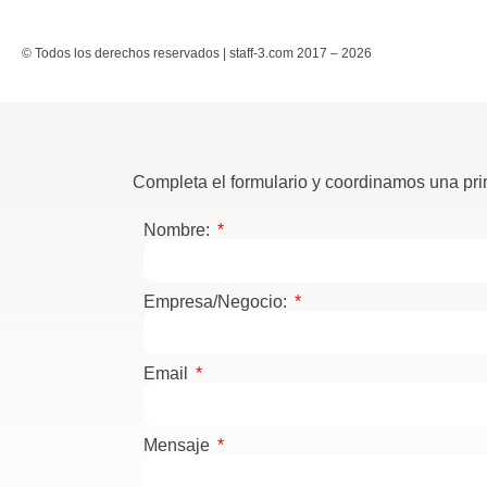
© Todos los derechos reservados | staff-3.com 2017 – 2026
Completa el formulario y coordinamos una prime
Nombre:
Empresa/Negocio:
Email
Mensaje