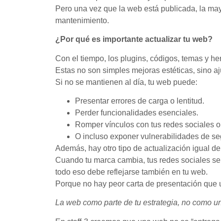
Pero una vez que la web está publicada, la may
mantenimiento.
¿Por qué es importante actualizar tu web?
Con el tiempo, los plugins, códigos, temas y he
Estas no son simples mejoras estéticas, sino a
Si no se mantienen al día, tu web puede:
Presentar errores de carga o lentitud.
Perder funcionalidades esenciales.
Romper vínculos con tus redes sociales o 
O incluso exponer vulnerabilidades de se
Además, hay otro tipo de actualización igual de 
Cuando tu marca cambia, tus redes sociales se
todo eso debe reflejarse también en tu web.
Porque no hay peor carta de presentación que u
La web como parte de tu estrategia, no como u