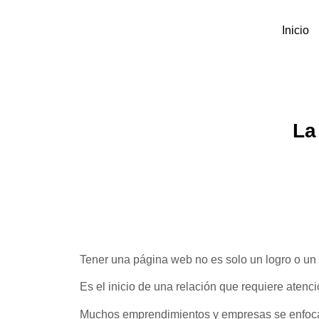
Inicio
La
Tener una página web no es solo un logro o un 
Es el inicio de una relación que requiere atenci
Muchos emprendimientos y empresas se enfocan en