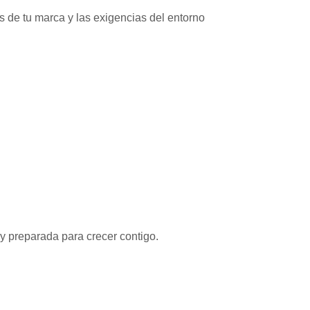
os de tu marca y las exigencias del entorno
y preparada para crecer contigo.