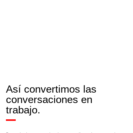
Así convertimos las
conversaciones en
trabajo.