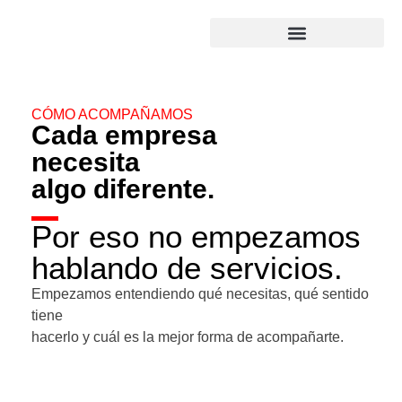
CÓMO ACOMPAÑAMOS
Cada empresa
necesita
algo diferente.
Por eso no empezamos
hablando de servicios.
Empezamos entendiendo qué necesitas, qué sentido
tiene
hacerlo y cuál es la mejor forma de acompañarte.