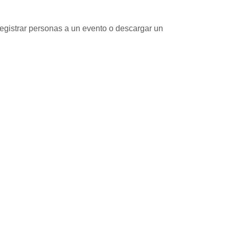
registrar personas a un evento o descargar un